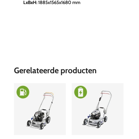
LxBxH:
1885x1565x1680 mm
Gerelateerde producten