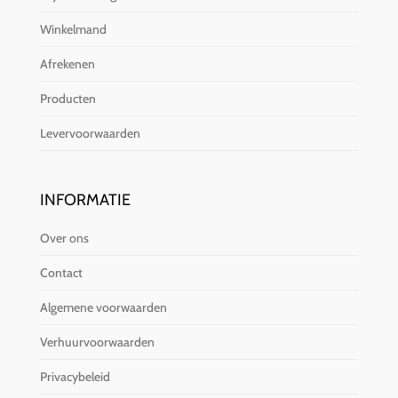
Winkelmand
Afrekenen
Producten
Levervoorwaarden
INFORMATIE
Over ons
Contact
Algemene voorwaarden
Verhuurvoorwaarden
Privacybeleid