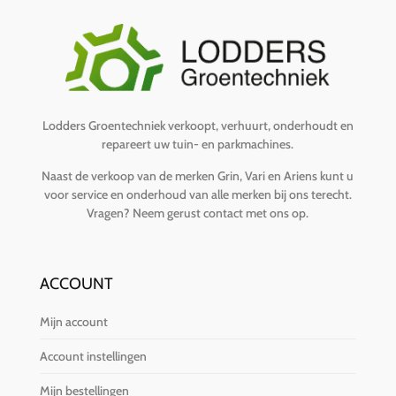
Lodders Groentechniek verkoopt, verhuurt, onderhoudt en
repareert uw tuin- en parkmachines.
Naast de verkoop van de merken Grin, Vari en Ariens kunt u
voor service en onderhoud van alle merken bij ons terecht.
Vragen?
Neem gerust contact met ons op
.
ACCOUNT
Mijn account
Account instellingen
Mijn bestellingen