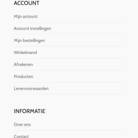
ACCOUNT
Mijn account
Account instellingen
Mijn bestellingen
Winkelmand
Afrekenen
Producten
Levervoorwaarden
INFORMATIE
Over ons
Contact