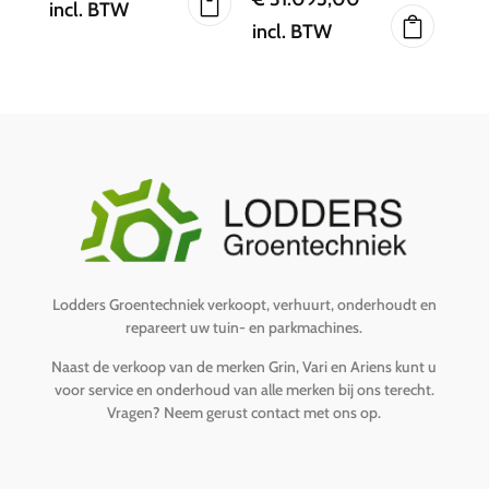
incl. BTW
incl. BTW
Lodders Groentechniek verkoopt, verhuurt, onderhoudt en
repareert uw tuin- en parkmachines.
Naast de verkoop van de merken Grin, Vari en Ariens kunt u
voor service en onderhoud van alle merken bij ons terecht.
Vragen?
Neem gerust contact met ons op
.