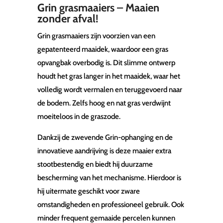
Grin grasmaaiers – Maaien
zonder afval!
Grin grasmaaiers zijn voorzien van een
gepatenteerd maaidek, waardoor een gras
opvangbak overbodig is. Dit slimme ontwerp
houdt het gras langer in het maaidek, waar het
volledig wordt vermalen en teruggevoerd naar
de bodem. Zelfs hoog en nat gras verdwijnt
moeiteloos in de graszode.
Dankzij de zwevende Grin-ophanging en de
innovatieve aandrijving is deze maaier extra
stootbestendig en biedt hij duurzame
bescherming van het mechanisme. Hierdoor is
hij uitermate geschikt voor zware
omstandigheden en professioneel gebruik. Ook
minder frequent gemaaide percelen kunnen