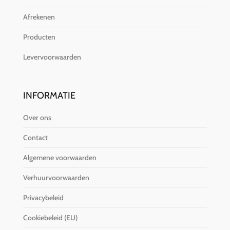
Afrekenen
Producten
Levervoorwaarden
INFORMATIE
Over ons
Contact
Algemene voorwaarden
Verhuurvoorwaarden
Privacybeleid
Cookiebeleid (EU)