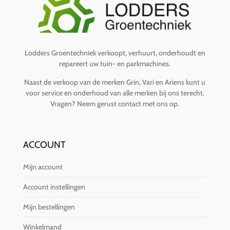
Lodders Groentechniek verkoopt, verhuurt, onderhoudt en
repareert uw tuin- en parkmachines.
Naast de verkoop van de merken Grin, Vari en Ariens kunt u
voor service en onderhoud van alle merken bij ons terecht.
Vragen?
Neem gerust contact met ons op
.
ACCOUNT
Mijn account
Account instellingen
Mijn bestellingen
Winkelmand