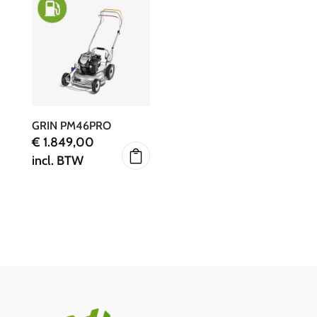
GRIN PM46PRO
€
1.849,00
incl. BTW