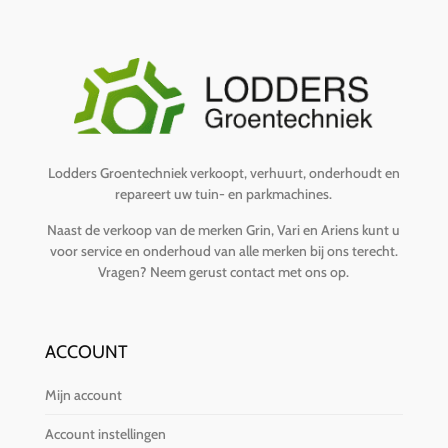
Lodders Groentechniek verkoopt, verhuurt, onderhoudt en
repareert uw tuin- en parkmachines.
Naast de verkoop van de merken Grin, Vari en Ariens kunt u
voor service en onderhoud van alle merken bij ons terecht.
Vragen?
Neem gerust contact met ons op
.
ACCOUNT
Mijn account
Account instellingen