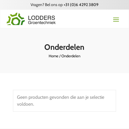
Vragen? Bel ons op
+31 (0)6 4292 3809
Onderdelen
Home
/ Onderdelen
Geen producten gevonden die aan je selectie
voldoen.