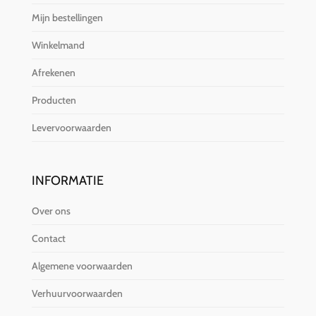
Mijn bestellingen
Winkelmand
Afrekenen
Producten
Levervoorwaarden
INFORMATIE
Over ons
Contact
Algemene voorwaarden
Verhuurvoorwaarden