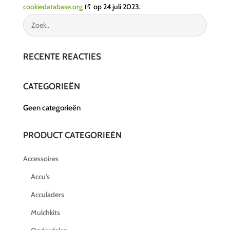
cookiedatabase.org
op 24 juli 2023.
RECENTE REACTIES
CATEGORIEËN
Geen categorieën
PRODUCT CATEGORIEËN
Accessoires
Accu's
Acculaders
Mulchkits