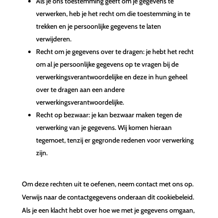
Als je ons toestemming geeft om je gegevens te
verwerken, heb je het recht om die toestemming in te
trekken en je persoonlijke gegevens te laten
verwijderen.
Recht om je gegevens over te dragen: je hebt het recht
om al je persoonlijke gegevens op te vragen bij de
verwerkingsverantwoordelijke en deze in hun geheel
over te dragen aan een andere
verwerkingsverantwoordelijke.
Recht op bezwaar: je kan bezwaar maken tegen de
verwerking van je gegevens. Wij komen hieraan
tegemoet, tenzij er gegronde redenen voor verwerking
zijn.
Om deze rechten uit te oefenen, neem contact met ons op.
Verwijs naar de contactgegevens onderaan dit cookiebeleid.
Als je een klacht hebt over hoe we met je gegevens omgaan,