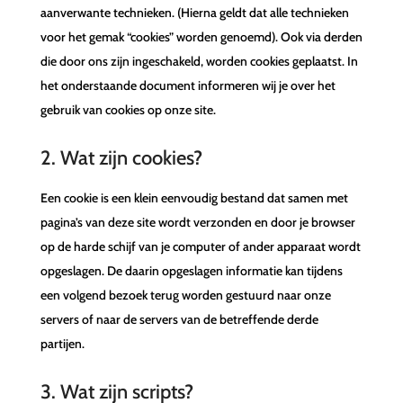
aanverwante technieken. (Hierna geldt dat alle technieken
voor het gemak “cookies” worden genoemd). Ook via derden
die door ons zijn ingeschakeld, worden cookies geplaatst. In
het onderstaande document informeren wij je over het
gebruik van cookies op onze site.
2. Wat zijn cookies?
Een cookie is een klein eenvoudig bestand dat samen met
pagina’s van deze site wordt verzonden en door je browser
op de harde schijf van je computer of ander apparaat wordt
opgeslagen. De daarin opgeslagen informatie kan tijdens
een volgend bezoek terug worden gestuurd naar onze
servers of naar de servers van de betreffende derde
partijen.
3. Wat zijn scripts?