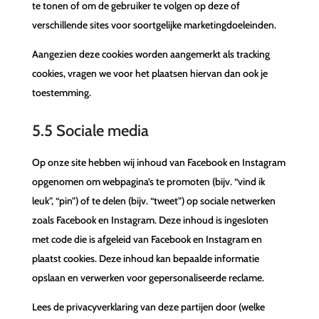
te tonen of om de gebruiker te volgen op deze of
verschillende sites voor soortgelijke marketingdoeleinden.
Aangezien deze cookies worden aangemerkt als tracking
cookies, vragen we voor het plaatsen hiervan dan ook je
toestemming.
5.5 Sociale media
Op onze site hebben wij inhoud van Facebook en Instagram
opgenomen om webpagina’s te promoten (bijv. “vind ik
leuk”, “pin”) of te delen (bijv. “tweet”) op sociale netwerken
zoals Facebook en Instagram. Deze inhoud is ingesloten
met code die is afgeleid van Facebook en Instagram en
plaatst cookies. Deze inhoud kan bepaalde informatie
opslaan en verwerken voor gepersonaliseerde reclame.
Lees de privacyverklaring van deze partijen door (welke