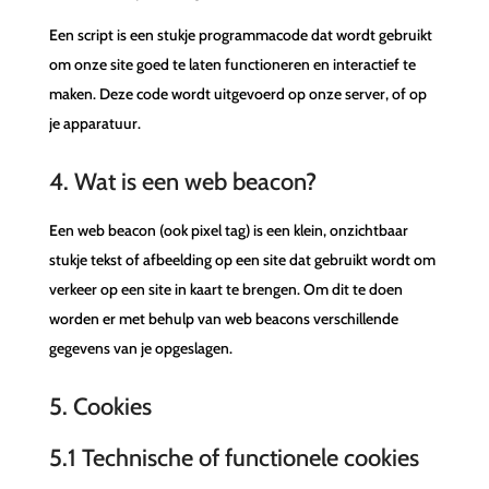
Een script is een stukje programmacode dat wordt gebruikt
om onze site goed te laten functioneren en interactief te
maken. Deze code wordt uitgevoerd op onze server, of op
je apparatuur.
4. Wat is een web beacon?
Een web beacon (ook pixel tag) is een klein, onzichtbaar
stukje tekst of afbeelding op een site dat gebruikt wordt om
verkeer op een site in kaart te brengen. Om dit te doen
worden er met behulp van web beacons verschillende
gegevens van je opgeslagen.
5. Cookies
5.1 Technische of functionele cookies