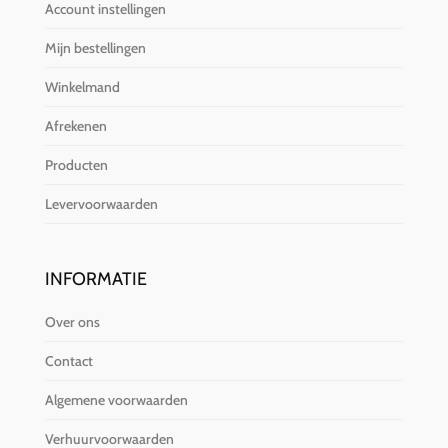
Account instellingen
Mijn bestellingen
Winkelmand
Afrekenen
Producten
Levervoorwaarden
INFORMATIE
Over ons
Contact
Algemene voorwaarden
Verhuurvoorwaarden