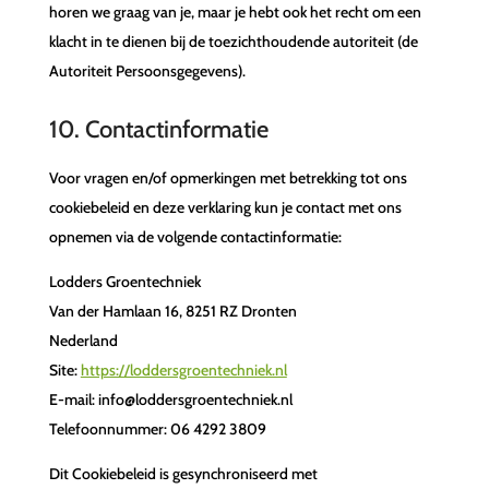
horen we graag van je, maar je hebt ook het recht om een
klacht in te dienen bij de toezichthoudende autoriteit (de
Autoriteit Persoonsgegevens).
10. Contactinformatie
Voor vragen en/of opmerkingen met betrekking tot ons
cookiebeleid en deze verklaring kun je contact met ons
opnemen via de volgende contactinformatie:
Lodders Groentechniek
Van der Hamlaan 16, 8251 RZ Dronten
Nederland
Site:
https://loddersgroentechniek.nl
E-mail:
info@
loddersgroentechniek.nl
Telefoonnummer: 06 4292 3809
Dit Cookiebeleid is gesynchroniseerd met