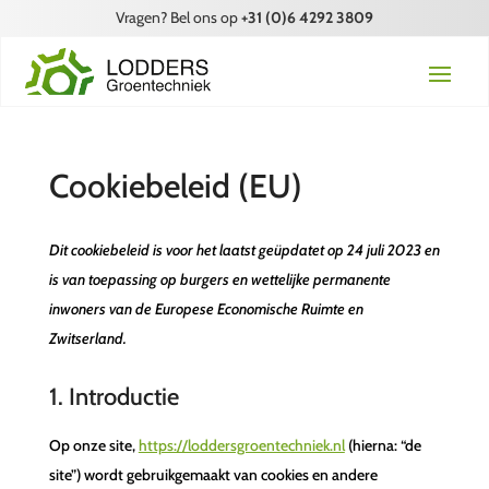
Vragen? Bel ons op
+31 (0)6 4292 3809
Cookiebeleid (EU)
Dit cookiebeleid is voor het laatst geüpdatet op 24 juli 2023 en
is van toepassing op burgers en wettelijke permanente
inwoners van de Europese Economische Ruimte en
Zwitserland.
1. Introductie
Op onze site,
https://loddersgroentechniek.nl
(hierna: “de
site”) wordt gebruikgemaakt van cookies en andere