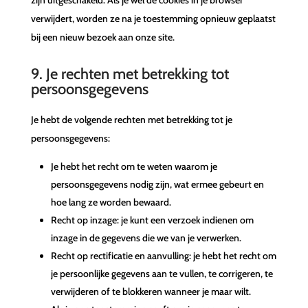
zijn uitgeschakeld. Als je wel de cookies in je browser
verwijdert, worden ze na je toestemming opnieuw geplaatst
bij een nieuw bezoek aan onze site.
9. Je rechten met betrekking tot
persoonsgegevens
Je hebt de volgende rechten met betrekking tot je
persoonsgegevens:
Je hebt het recht om te weten waarom je
persoonsgegevens nodig zijn, wat ermee gebeurt en
hoe lang ze worden bewaard.
Recht op inzage: je kunt een verzoek indienen om
inzage in de gegevens die we van je verwerken.
Recht op rectificatie en aanvulling: je hebt het recht om
je persoonlijke gegevens aan te vullen, te corrigeren, te
verwijderen of te blokkeren wanneer je maar wilt.