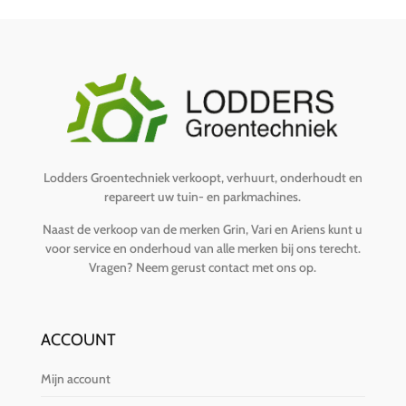
Lodders Groentechniek verkoopt, verhuurt, onderhoudt en
repareert uw tuin- en parkmachines.
Naast de verkoop van de merken Grin, Vari en Ariens kunt u
voor service en onderhoud van alle merken bij ons terecht.
Vragen?
Neem gerust contact met ons op
.
ACCOUNT
Mijn account