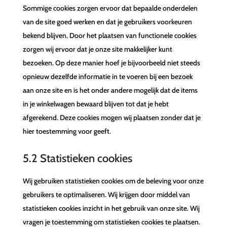
Sommige cookies zorgen ervoor dat bepaalde onderdelen
van de site goed werken en dat je gebruikers voorkeuren
bekend blijven. Door het plaatsen van functionele cookies
zorgen wij ervoor dat je onze site makkelijker kunt
bezoeken. Op deze manier hoef je bijvoorbeeld niet steeds
opnieuw dezelfde informatie in te voeren bij een bezoek
aan onze site en is het onder andere mogelijk dat de items
in je winkelwagen bewaard blijven tot dat je hebt
afgerekend. Deze cookies mogen wij plaatsen zonder dat je
hier toestemming voor geeft.
5.2 Statistieken cookies
Wij gebruiken statistieken cookies om de beleving voor onze
gebruikers te optimaliseren. Wij krijgen door middel van
statistieken cookies inzicht in het gebruik van onze site. Wij
vragen je toestemming om statistieken cookies te plaatsen.