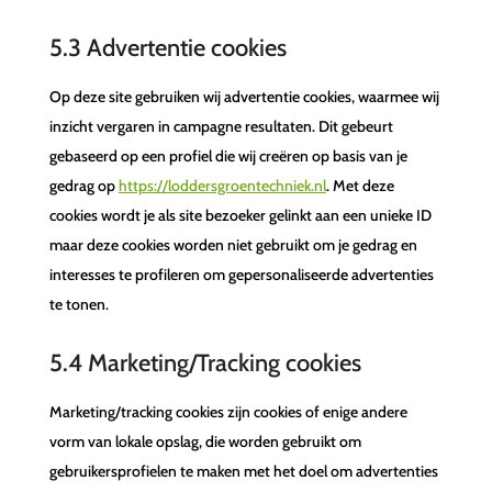
5.3 Advertentie cookies
Op deze site gebruiken wij advertentie cookies, waarmee wij
inzicht vergaren in campagne resultaten. Dit gebeurt
gebaseerd op een profiel die wij creëren op basis van je
gedrag op
https://loddersgroentechniek.nl
. Met deze
cookies wordt je als site bezoeker gelinkt aan een unieke ID
maar deze cookies worden niet gebruikt om je gedrag en
interesses te profileren om gepersonaliseerde advertenties
te tonen.
5.4 Marketing/Tracking cookies
Marketing/tracking cookies zijn cookies of enige andere
vorm van lokale opslag, die worden gebruikt om
gebruikersprofielen te maken met het doel om advertenties