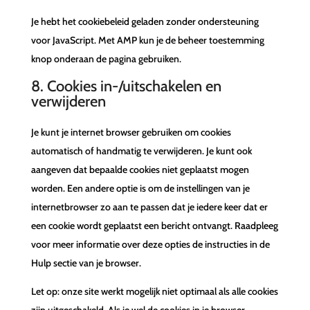
Je hebt het cookiebeleid geladen zonder ondersteuning
voor JavaScript. Met AMP kun je de beheer toestemming
knop onderaan de pagina gebruiken.
8. Cookies in-/uitschakelen en
verwijderen
Je kunt je internet browser gebruiken om cookies
automatisch of handmatig te verwijderen. Je kunt ook
aangeven dat bepaalde cookies niet geplaatst mogen
worden. Een andere optie is om de instellingen van je
internetbrowser zo aan te passen dat je iedere keer dat er
een cookie wordt geplaatst een bericht ontvangt. Raadpleeg
voor meer informatie over deze opties de instructies in de
Hulp sectie van je browser.
Let op: onze site werkt mogelijk niet optimaal als alle cookies