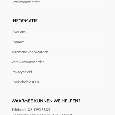
Levervoorwaarden
INFORMATIE
Over ons
Contact
Algemene voorwaarden
Verhuurvoorwaarden
Privacybeleid
Cookiebeleid (EU)
WAARMEE KUNNEN WE HELPEN?
Telefoon:
06 4292 3809