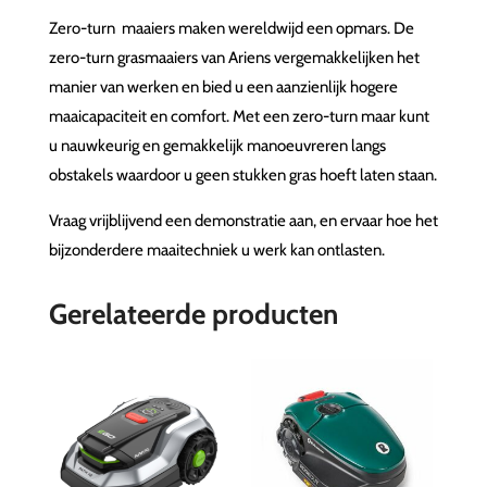
Zero-turn maaiers maken wereldwijd een opmars. De
zero-turn grasmaaiers van Ariens vergemakkelijken het
manier van werken en bied u een aanzienlijk hogere
maaicapaciteit en comfort. Met een zero-turn maar kunt
u nauwkeurig en gemakkelijk manoeuvreren langs
obstakels waardoor u geen stukken gras hoeft laten staan.
Vraag vrijblijvend een demonstratie aan, en ervaar hoe het
bijzonderdere maaitechniek u werk kan ontlasten.
Gerelateerde producten