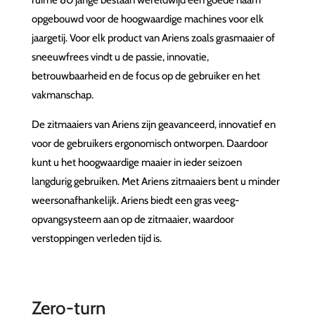
ruime 80 jarige bestaan wereldwijd een goede naam
opgebouwd voor de hoogwaardige machines voor elk
jaargetij. Voor elk product van Ariens zoals grasmaaier of
sneeuwfrees vindt u de passie, innovatie,
betrouwbaarheid en de focus op de gebruiker en het
vakmanschap.
De zitmaaiers van Ariens zijn geavanceerd, innovatief en
voor de gebruikers ergonomisch ontworpen. Daardoor
kunt u het hoogwaardige maaier in ieder seizoen
langdurig gebruiken. Met Ariens zitmaaiers bent u minder
weersonafhankelijk. Ariens biedt een gras veeg-
opvangsysteem aan op de zitmaaier, waardoor
verstoppingen verleden tijd is.
Zero-turn