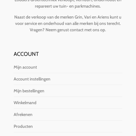
repareert uw tuin- en parkmachines.
Naast de verkoop van de merken Grin, Vari en Ariens kunt u
voor service en onderhoud van alle merken bij ons terecht.
Vragen?
Neem gerust contact met ons op
.
ACCOUNT
Mijn account
Account instellingen
Mijn bestellingen
Winkelmand
Afrekenen
Producten