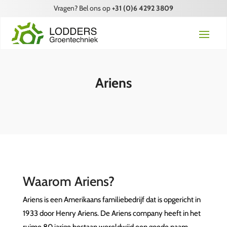
Vragen? Bel ons op
+31 (0)6 4292 3809
Ariens
Waarom Ariens?
Ariens is een Amerikaans familiebedrijf dat is opgericht in
1933 door Henry Ariens. De Ariens company heeft in het