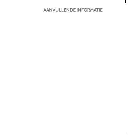
AANVULLENDE INFORMATIE