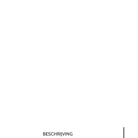
BESCHRIJVING