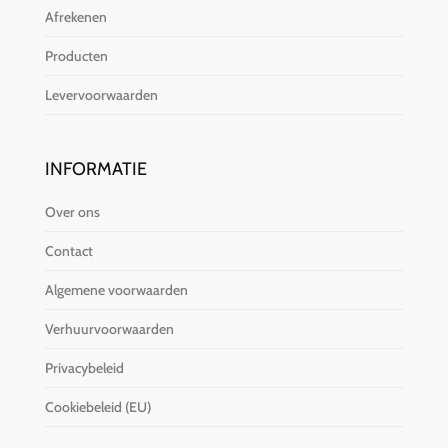
Afrekenen
Producten
Levervoorwaarden
INFORMATIE
Over ons
Contact
Algemene voorwaarden
Verhuurvoorwaarden
Privacybeleid
Cookiebeleid (EU)