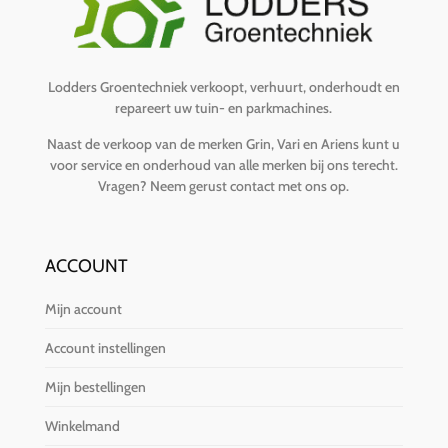
Lodders Groentechniek verkoopt, verhuurt, onderhoudt en
repareert uw tuin- en parkmachines.
Naast de verkoop van de merken Grin, Vari en Ariens kunt u
voor service en onderhoud van alle merken bij ons terecht.
Vragen?
Neem gerust contact met ons op
.
ACCOUNT
Mijn account
Account instellingen
Mijn bestellingen
Winkelmand