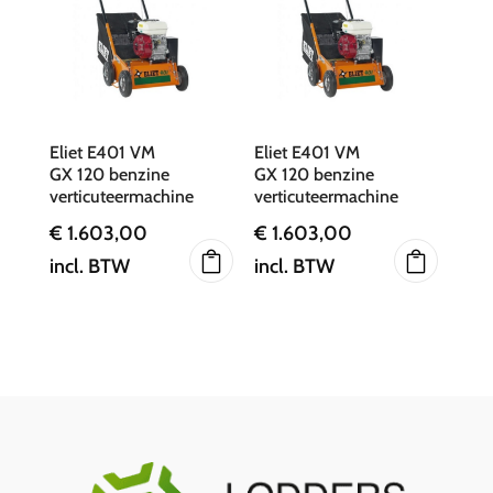
Eliet E401 VM
Eliet E401 VM
GX 120 benzine
GX 120 benzine
verticuteermachine
verticuteermachine
€
1.603,00
€
1.603,00
incl. BTW
incl. BTW