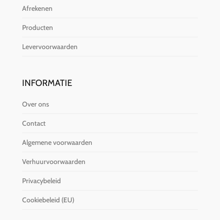
Afrekenen
Producten
Levervoorwaarden
INFORMATIE
Over ons
Contact
Algemene voorwaarden
Verhuurvoorwaarden
Privacybeleid
Cookiebeleid (EU)