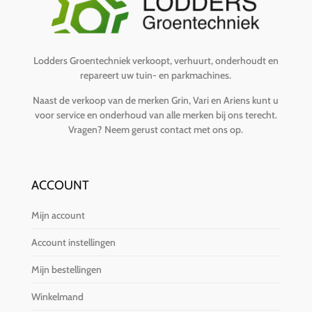
Lodders Groentechniek verkoopt, verhuurt, onderhoudt en
repareert uw tuin- en parkmachines.
Naast de verkoop van de merken Grin, Vari en Ariens kunt u
voor service en onderhoud van alle merken bij ons terecht.
Vragen?
Neem gerust contact met ons op
.
ACCOUNT
Mijn account
Account instellingen
Mijn bestellingen
Winkelmand