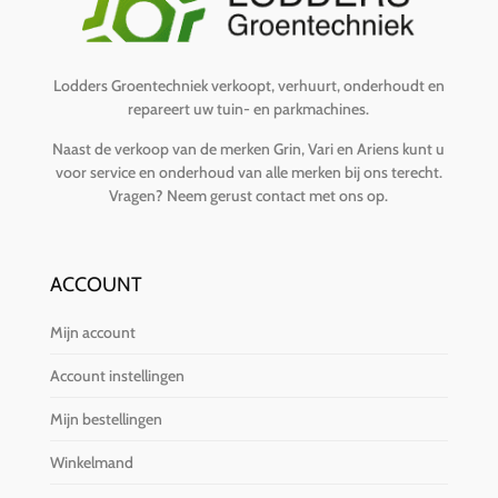
Lodders Groentechniek verkoopt, verhuurt, onderhoudt en
repareert uw tuin- en parkmachines.
Naast de verkoop van de merken Grin, Vari en Ariens kunt u
voor service en onderhoud van alle merken bij ons terecht.
Vragen?
Neem gerust contact met ons op
.
ACCOUNT
Mijn account
Account instellingen
Mijn bestellingen
Winkelmand