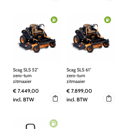
Scag SLS 52″
Scag SLS 61″
zero-turn
zero-turn
zitmaaier
zitmaaier
€
7.449,00
€
7.899,00
incl. BTW
incl. BTW