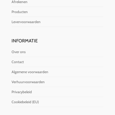
Afrekenen
Producten
Levervoorwaarden
INFORMATIE
Over ons
Contact
Algemene voorwaarden
Verhuurvoorwaarden
Privacybeleid
Cookiebeleid (EU)