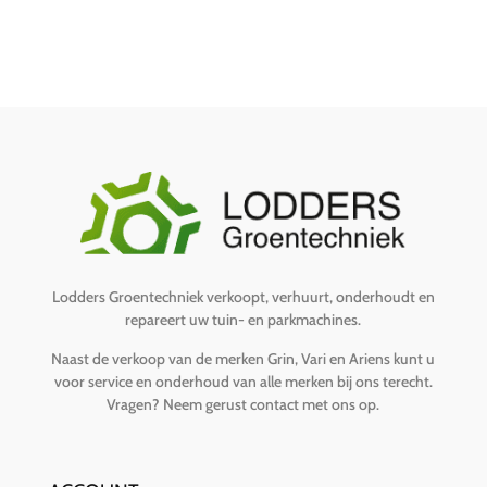
Lodders Groentechniek verkoopt, verhuurt, onderhoudt en
repareert uw tuin- en parkmachines.
Naast de verkoop van de merken Grin, Vari en Ariens kunt u
voor service en onderhoud van alle merken bij ons terecht.
Vragen?
Neem gerust contact met ons op
.