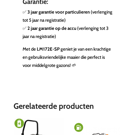
Garantie:
✅
3 jaar garantie voor particulieren
(verlenging
tot 5 jaar na registratie)
✅
2 jaar garantie op de accu
(verlenging tot 3
jaar na registratie)
Met de
LM172E-SP
geniet je van een krachtige
en gebruiksvriendelijke maaier die perfect is
voor middelgrote gazons! 🌱
Gerelateerde producten