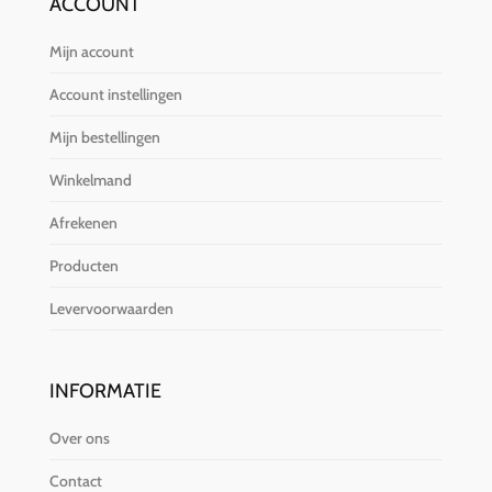
ACCOUNT
Mijn account
Account instellingen
Mijn bestellingen
Winkelmand
Afrekenen
Producten
Levervoorwaarden
INFORMATIE
Over ons
Contact