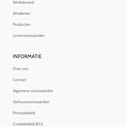
Winkelmand
Afrekenen
Producten
Levervoorwaarden
INFORMATIE
Over ons
Contact
Algemene voorwaarden
Verhuurvoorwaarden
Privacybeleid
Cookiebeleid (EU)