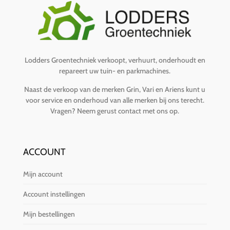
Lodders Groentechniek verkoopt, verhuurt, onderhoudt en
repareert uw tuin- en parkmachines.
Naast de verkoop van de merken Grin, Vari en Ariens kunt u
voor service en onderhoud van alle merken bij ons terecht.
Vragen?
Neem gerust contact met ons op
.
ACCOUNT
Mijn account
Account instellingen
Mijn bestellingen