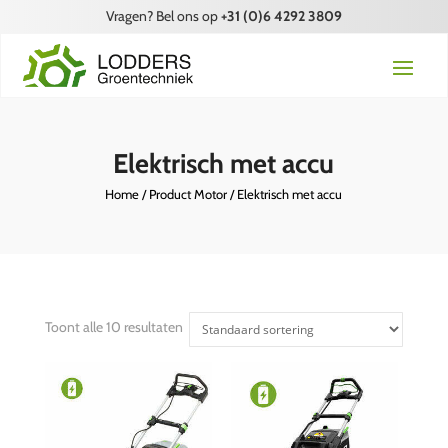
Vragen? Bel ons op
+31 (0)6 4292 3809
Elektrisch met accu
Home
/ Product Motor / Elektrisch met accu
Toont alle 10 resultaten