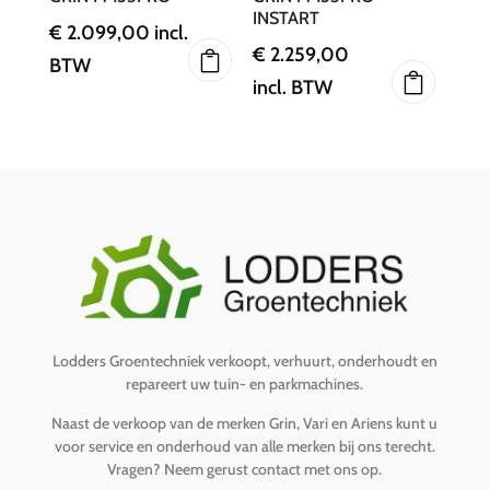
INSTART
€
2.099,00
incl.
€
2.259,00
BTW
incl. BTW
Lodders Groentechniek verkoopt, verhuurt, onderhoudt en
repareert uw tuin- en parkmachines.
Naast de verkoop van de merken Grin, Vari en Ariens kunt u
voor service en onderhoud van alle merken bij ons terecht.
Vragen?
Neem gerust contact met ons op
.