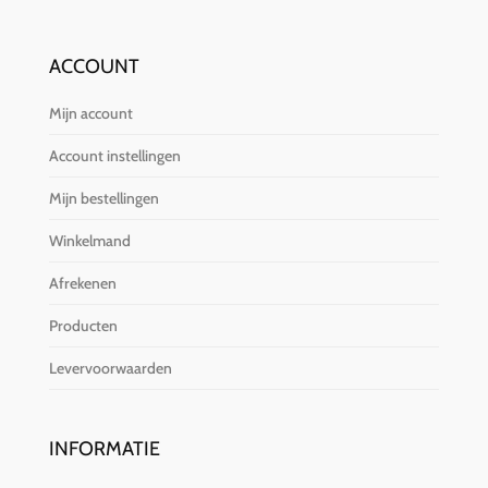
ACCOUNT
Mijn account
Account instellingen
Mijn bestellingen
Winkelmand
Afrekenen
Producten
Levervoorwaarden
INFORMATIE