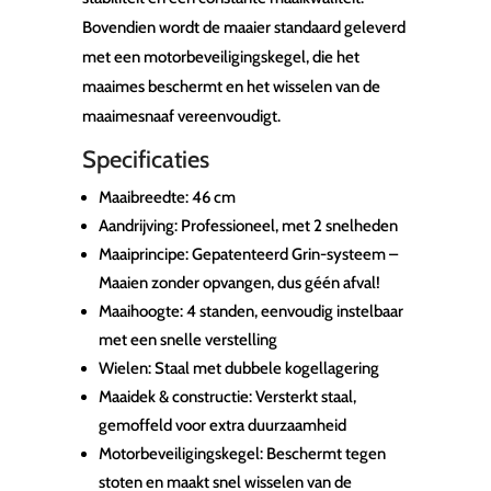
Bovendien wordt de maaier standaard geleverd
met een motorbeveiligingskegel, die het
maaimes beschermt en het wisselen van de
maaimesnaaf vereenvoudigt.
Specificaties
Maaibreedte: 46 cm
Aandrijving: Professioneel, met 2 snelheden
Maaiprincipe: Gepatenteerd Grin-systeem –
Maaien zonder opvangen, dus géén afval!
Maaihoogte: 4 standen, eenvoudig instelbaar
met een snelle verstelling
Wielen: Staal met dubbele kogellagering
Maaidek & constructie: Versterkt staal,
gemoffeld voor extra duurzaamheid
Motorbeveiligingskegel: Beschermt tegen
stoten en maakt snel wisselen van de