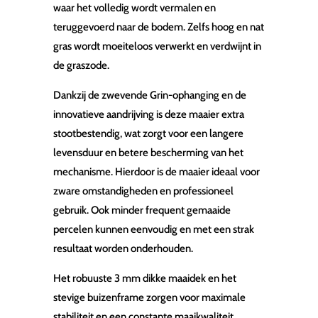
waar het volledig wordt vermalen en
teruggevoerd naar de bodem. Zelfs hoog en nat
gras wordt moeiteloos verwerkt en verdwijnt in
de graszode.
Dankzij de zwevende Grin-ophanging en de
innovatieve aandrijving is deze maaier extra
stootbestendig, wat zorgt voor een langere
levensduur en betere bescherming van het
mechanisme. Hierdoor is de maaier ideaal voor
zware omstandigheden en professioneel
gebruik. Ook minder frequent gemaaide
percelen kunnen eenvoudig en met een strak
resultaat worden onderhouden.
Het robuuste 3 mm dikke maaidek en het
stevige buizenframe zorgen voor maximale
stabiliteit en een constante maaikwaliteit.