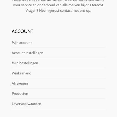
voor service en onderhoud van alle merken bij ons terecht.
Vragen?
Neem gerust contact met ons op
.
ACCOUNT
Mijn account
Account instellingen
Mijn bestellingen
Winkelmand
Afrekenen
Producten
Levervoorwaarden