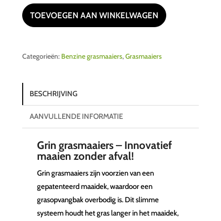
aantal
TOEVOEGEN AAN WINKELWAGEN
Categorieën:
Benzine grasmaaiers
,
Grasmaaiers
BESCHRIJVING
AANVULLENDE INFORMATIE
Grin grasmaaiers – Innovatief
maaien zonder afval!
Grin grasmaaiers zijn voorzien van een
gepatenteerd maaidek, waardoor een
grasopvangbak overbodig is. Dit slimme
systeem houdt het gras langer in het maaidek,