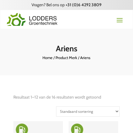
Vragen? Bel ons op
+31 (0)6 4292 3809
Ariens
Home
/ Product Merk / Ariens
Resultaat 1–12 van de 16 resultaten wordt getoond