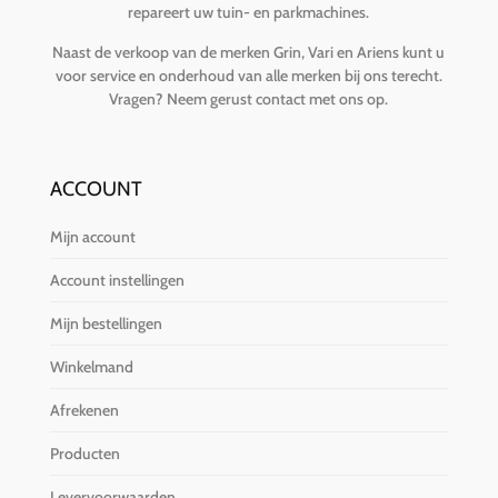
repareert uw tuin- en parkmachines.
Naast de verkoop van de merken Grin, Vari en Ariens kunt u
voor service en onderhoud van alle merken bij ons terecht.
Vragen?
Neem gerust contact met ons op
.
ACCOUNT
Mijn account
Account instellingen
Mijn bestellingen
Winkelmand
Afrekenen
Producten
Levervoorwaarden