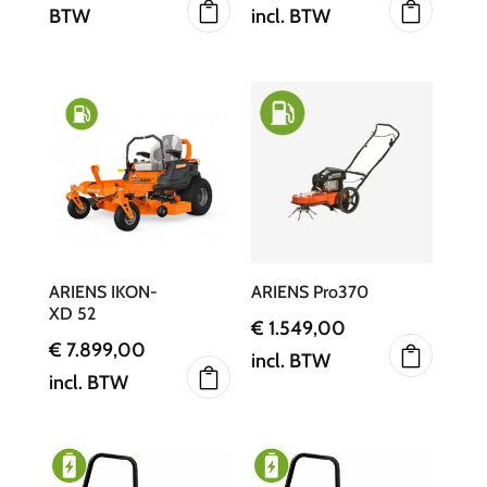
BTW
incl. BTW
ARIENS IKON-
ARIENS Pro370
XD 52
€
1.549,00
€
7.899,00
incl. BTW
incl. BTW