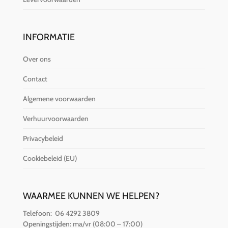
INFORMATIE
Over ons
Contact
Algemene voorwaarden
Verhuurvoorwaarden
Privacybeleid
Cookiebeleid (EU)
WAARMEE KUNNEN WE HELPEN?
Telefoon:
06 4292 3809
Openingstijden:
ma/vr (08:00 – 17:00)