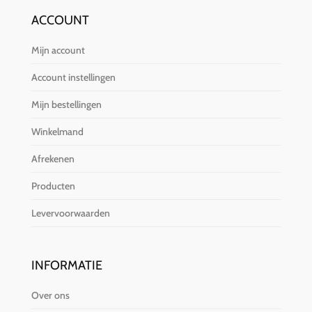
ACCOUNT
Mijn account
Account instellingen
Mijn bestellingen
Winkelmand
Afrekenen
Producten
Levervoorwaarden
INFORMATIE
Over ons