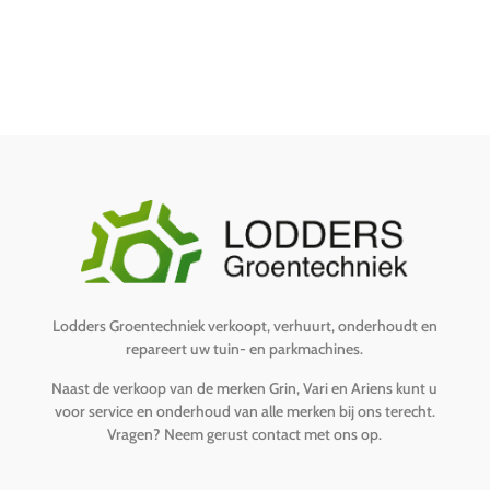
Lodders Groentechniek verkoopt, verhuurt, onderhoudt en
repareert uw tuin- en parkmachines.
Naast de verkoop van de merken Grin, Vari en Ariens kunt u
voor service en onderhoud van alle merken bij ons terecht.
Vragen?
Neem gerust contact met ons op
.