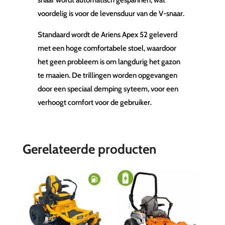
voordelig is voor de levensduur van de V-snaar.
Standaard wordt de Ariens Apex 52 geleverd
met een hoge comfortabele stoel, waardoor
het geen probleem is om langdurig het gazon
te maaien. De trillingen worden opgevangen
door een speciaal demping syteem, voor een
verhoogt comfort voor de gebruiker.
Gerelateerde producten