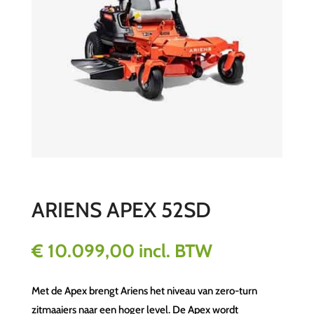
ARIENS APEX 52SD
€
10.099,00
incl. BTW
Met de Apex brengt Ariens het niveau van zero-turn
zitmaaiers naar een hoger level. De Apex wordt