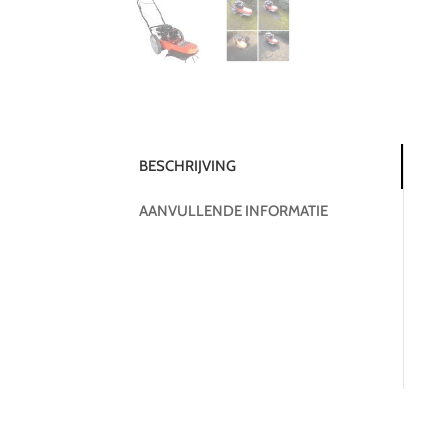
BESCHRIJVING
AANVULLENDE INFORMATIE