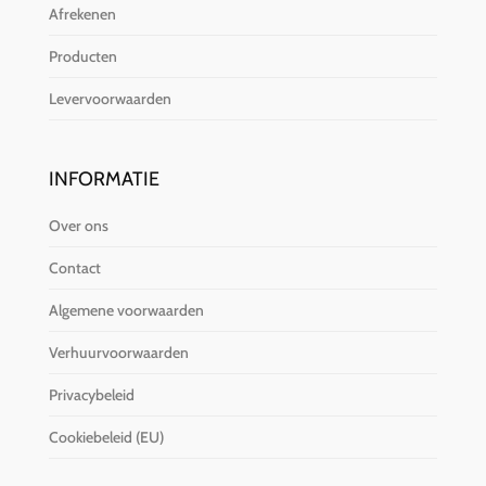
Afrekenen
Producten
Levervoorwaarden
INFORMATIE
Over ons
Contact
Algemene voorwaarden
Verhuurvoorwaarden
Privacybeleid
Cookiebeleid (EU)