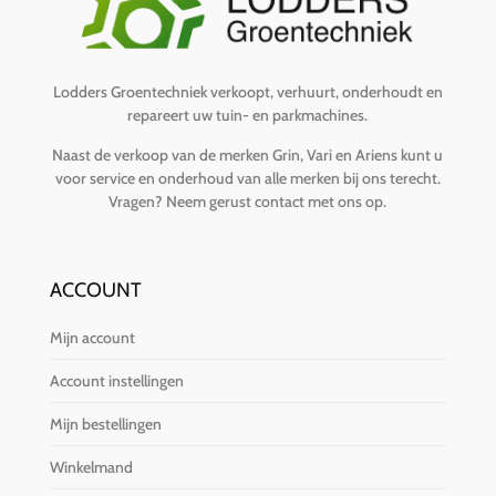
Lodders Groentechniek verkoopt, verhuurt, onderhoudt en
repareert uw tuin- en parkmachines.
Naast de verkoop van de merken Grin, Vari en Ariens kunt u
voor service en onderhoud van alle merken bij ons terecht.
Vragen?
Neem gerust contact met ons op
.
ACCOUNT
Mijn account
Account instellingen
Mijn bestellingen
Winkelmand