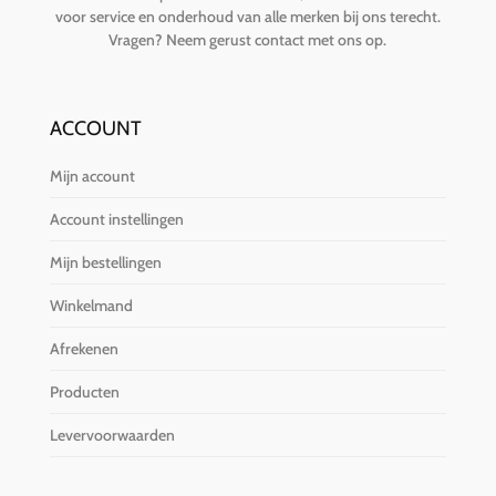
voor service en onderhoud van alle merken bij ons terecht.
Vragen?
Neem gerust contact met ons op
.
ACCOUNT
Mijn account
Account instellingen
Mijn bestellingen
Winkelmand
Afrekenen
Producten
Levervoorwaarden