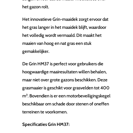
het gazon rolt.
Het innovatieve Grin-maaidek zorgt ervoor dat
het gras langer in het maaidek blijft, waardoor
het volledig wordt vermaald. Dit maakt het
maaien van hoog en nat gras een stuk
gemakkelijker.
De Grin HM37 is perfect voor gebruikers die
hoogwaardige maairesultaten willen behalen,
maar niet over grote gazons beschikken. Deze
grasmaaier is geschikt voor grasvelden tot 400
m². Bovendien is er een motorbeveiligingskegel
beschikbaar om schade door stenen of oneffen
terreinen te voorkomen.
Specificaties Grin HM37: