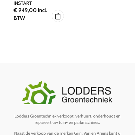
INSTART
€
949,00
incl.
BTW
Lodders Groentechniek verkoopt, verhuurt, onderhoudt en
repareert uw tuin- en parkmachines.
Naast de verkoop van de merken Grin, Vari en Ariens kunt u