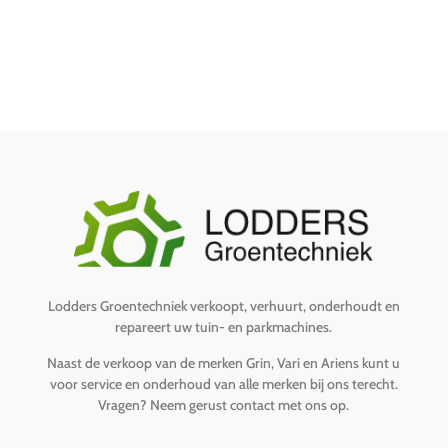
Lodders Groentechniek verkoopt, verhuurt, onderhoudt en
repareert uw tuin- en parkmachines.
Naast de verkoop van de merken Grin, Vari en Ariens kunt u
voor service en onderhoud van alle merken bij ons terecht.
Vragen?
Neem gerust contact met ons op
.