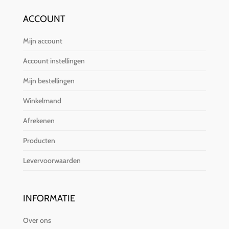
ACCOUNT
Mijn account
Account instellingen
Mijn bestellingen
Winkelmand
Afrekenen
Producten
Levervoorwaarden
INFORMATIE
Over ons