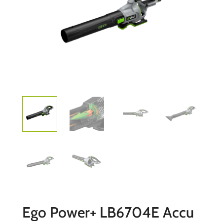
Ego Power+ LB6704E Accu