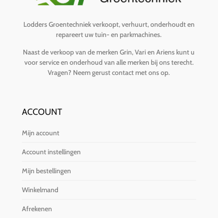
Lodders Groentechniek verkoopt, verhuurt, onderhoudt en
repareert uw tuin- en parkmachines.
Naast de verkoop van de merken Grin, Vari en Ariens kunt u
voor service en onderhoud van alle merken bij ons terecht.
Vragen?
Neem gerust contact met ons op
.
ACCOUNT
Mijn account
Account instellingen
Mijn bestellingen
Winkelmand
Afrekenen