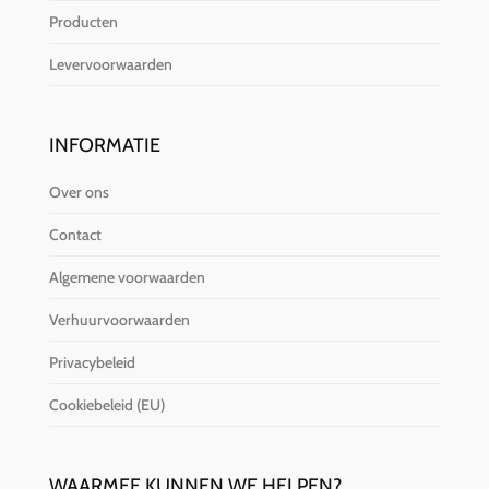
Producten
Levervoorwaarden
INFORMATIE
Over ons
Contact
Algemene voorwaarden
Verhuurvoorwaarden
Privacybeleid
Cookiebeleid (EU)
WAARMEE KUNNEN WE HELPEN?