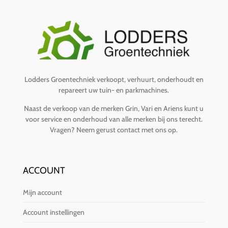
Lodders Groentechniek verkoopt, verhuurt, onderhoudt en
repareert uw tuin- en parkmachines.
Naast de verkoop van de merken Grin, Vari en Ariens kunt u
voor service en onderhoud van alle merken bij ons terecht.
Vragen?
Neem gerust contact met ons op
.
ACCOUNT
Mijn account
Account instellingen