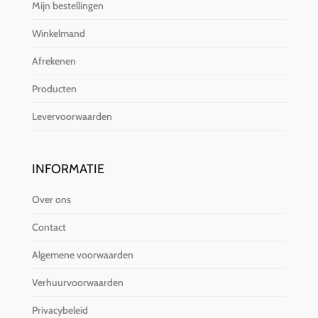
Mijn bestellingen
Winkelmand
Afrekenen
Producten
Levervoorwaarden
INFORMATIE
Over ons
Contact
Algemene voorwaarden
Verhuurvoorwaarden
Privacybeleid