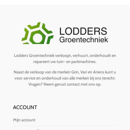
Lodders Groentechniek verkoopt, verhuurt, onderhoudt en
repareert uw tuin- en parkmachines.
Naast de verkoop van de merken Grin, Vari en Ariens kunt u
voor service en onderhoud van alle merken bij ons terecht.
Vragen?
Neem gerust contact met ons op
.
ACCOUNT
Mijn account