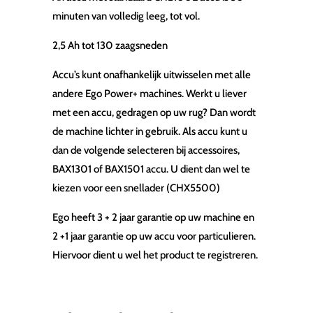
minuten van volledig leeg, tot vol.
2,5 Ah tot 130 zaagsneden
Accu’s kunt onafhankelijk uitwisselen met alle
andere Ego Power+ machines. Werkt u liever
met een accu, gedragen op uw rug? Dan wordt
de machine lichter in gebruik. Als accu kunt u
dan de volgende selecteren bij accessoires,
BAX1301 of BAX1501 accu. U dient dan wel te
kiezen voor een snellader (CHX5500)
Ego heeft 3 + 2 jaar garantie op uw machine en
2 +1 jaar garantie op uw accu voor particulieren.
Hiervoor dient u wel het product te registreren.