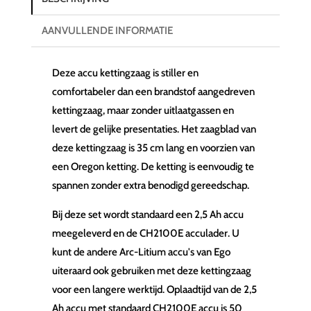
AANVULLENDE INFORMATIE
Deze accu kettingzaag is stiller en
comfortabeler dan een brandstof aangedreven
kettingzaag, maar zonder uitlaatgassen en
levert de gelijke presentaties. Het zaagblad van
deze kettingzaag is 35 cm lang en voorzien van
een Oregon ketting. De ketting is eenvoudig te
spannen zonder extra benodigd gereedschap.
Bij deze set wordt standaard een 2,5 Ah accu
meegeleverd en de CH2100E acculader. U
kunt de andere Arc-Litium accu's van Ego
uiteraard ook gebruiken met deze kettingzaag
voor een langere werktijd. Oplaadtijd van de 2,5
Ah accu met standaard CH2100E accu is 50