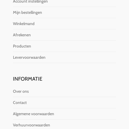
Account instellingen
Mijn bestellingen
Winkelmand
Afrekenen
Producten
Levervoorwaarden
INFORMATIE
Over ons
Contact
Algemene voorwaarden
Verhuurvoorwaarden