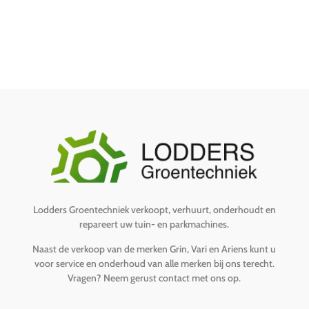
Lodders Groentechniek verkoopt, verhuurt, onderhoudt en
repareert uw tuin- en parkmachines.
Naast de verkoop van de merken Grin, Vari en Ariens kunt u
voor service en onderhoud van alle merken bij ons terecht.
Vragen?
Neem gerust contact met ons op
.