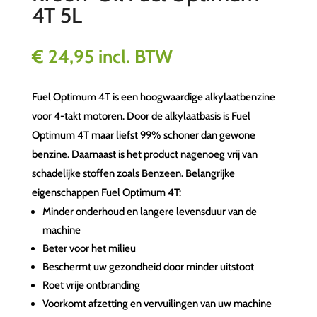
4T 5L
€
24,95
incl. BTW
Fuel Optimum 4T is een hoogwaardige alkylaatbenzine
voor 4-takt motoren. Door de alkylaatbasis is Fuel
Optimum 4T maar liefst 99% schoner dan gewone
benzine. Daarnaast is het product nagenoeg vrij van
schadelijke stoffen zoals Benzeen. Belangrijke
eigenschappen Fuel Optimum 4T:
Minder onderhoud en langere levensduur van de
machine
Beter voor het milieu
Beschermt uw gezondheid door minder uitstoot
Roet vrije ontbranding
Voorkomt afzetting en vervuilingen van uw machine