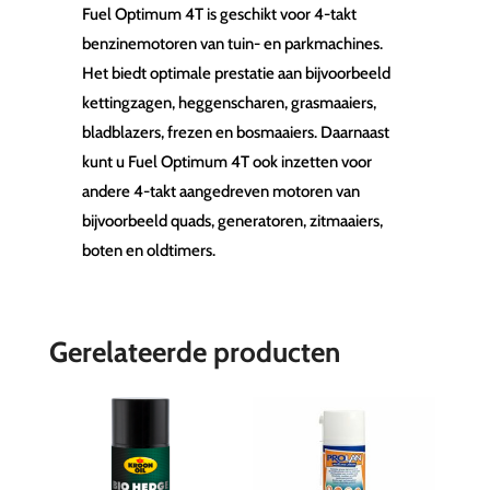
Fuel Optimum 4T is geschikt voor 4-takt
benzinemotoren van tuin- en parkmachines.
Het biedt optimale prestatie aan bijvoorbeeld
kettingzagen, heggenscharen, grasmaaiers,
bladblazers, frezen en bosmaaiers. Daarnaast
kunt u Fuel Optimum 4T ook inzetten voor
andere 4-takt aangedreven motoren van
bijvoorbeeld quads, generatoren, zitmaaiers,
boten en oldtimers.
Gerelateerde producten