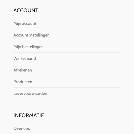
ACCOUNT
Mijn account
Account instellingen
Mijn bestellingen
Winkelmand
Afrekenen
Producten
Levervoorwaarden
INFORMATIE
Over ons