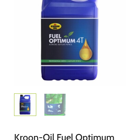
Kroon-Oil Fuel Optimum