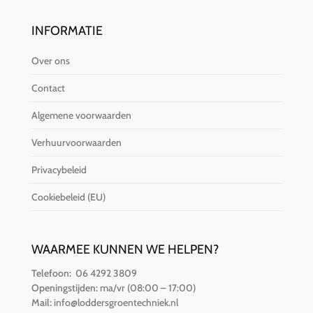
INFORMATIE
Over ons
Contact
Algemene voorwaarden
Verhuurvoorwaarden
Privacybeleid
Cookiebeleid (EU)
WAARMEE KUNNEN WE HELPEN?
Telefoon:
06 4292 3809
Openingstijden:
ma/vr (08:00 – 17:00)
Mail:
info@loddersgroentechniek.nl