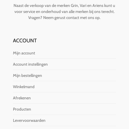
Naast de verkoop van de merken Grin, Vari en Ariens kunt u
voor service en onderhoud van alle merken bij ons terecht.
Vragen?
Neem gerust contact met ons op
.
ACCOUNT
Mijn account
Account instellingen
Mijn bestellingen
Winkelmand
Afrekenen
Producten
Levervoorwaarden