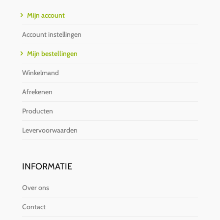
Mijn account
Account instellingen
Mijn bestellingen
Winkelmand
Afrekenen
Producten
Levervoorwaarden
INFORMATIE
Over ons
Contact