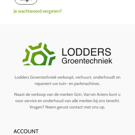
Je wachtwoord vergeten?
Lodders Groentechniek verkoopt, verhuurt, onderhoudt en
repareert uw tuin- en parkmachines.
Naast de verkoop van de merken Grin, Vari en Ariens kunt u
voor service en onderhoud van alle merken bij ons terecht.
Vragen?
Neem gerust contact met ons op
.
ACCOUNT